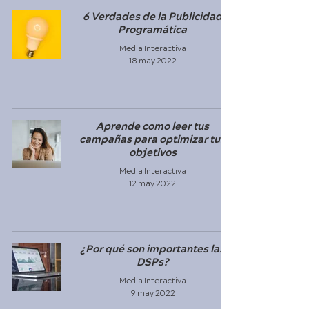
6 Verdades de la Publicidad
Programática
Media Interactiva
18 may 2022
Aprende como leer tus
campañas para optimizar tus
objetivos
Media Interactiva
12 may 2022
¿Por qué son importantes las
DSPs?
Media Interactiva
9 may 2022