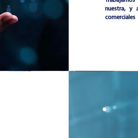
Trabajamos
nuestra, y 
comerciales