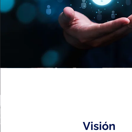
Visión