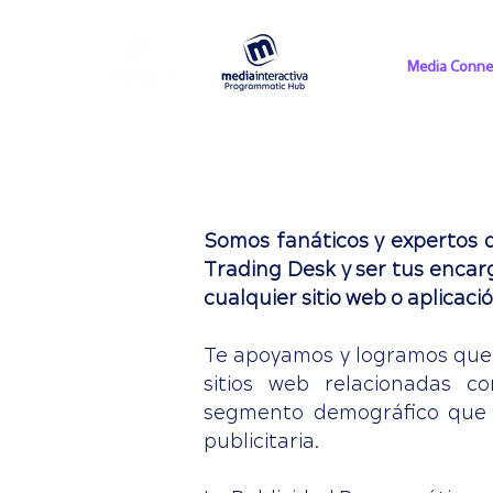
Media Conne
Somos fanáticos y expertos 
Trading Desk y ser tus encar
cualquier sitio web o aplicaci
Te apoyamos y logramos que 
sitios web relacionadas c
segmento demográfico que b
publicitaria.