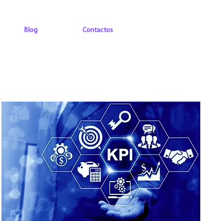
Blog
Contactos