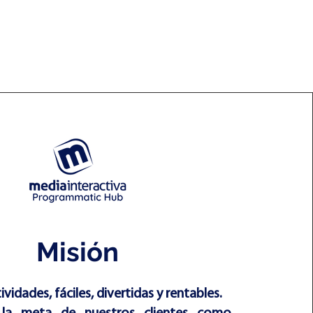
Misión
idades, fáciles, divertidas y rentables.