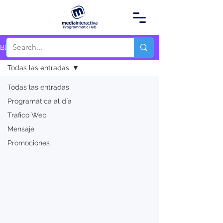
Blog
Todas las entradas
Todas las entradas
Programática al día
Trafico Web
Mensaje
Promociones