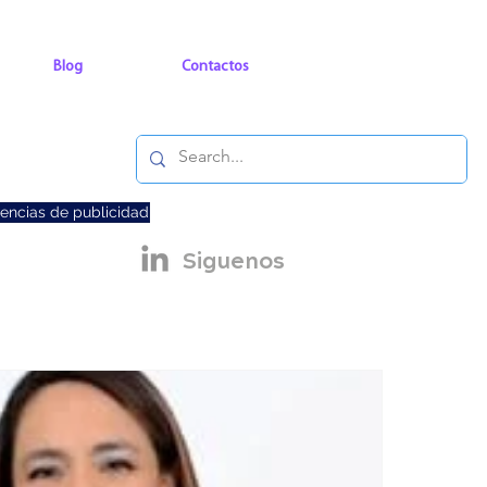
Blog
Contactos
encias de publicidad
Siguenos