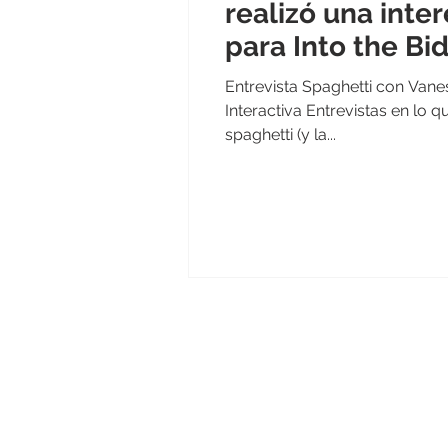
realizó una inte
para Into the Bid
Entrevista Spaghetti con Van
Interactiva Entrevistas en lo 
spaghetti (y la...