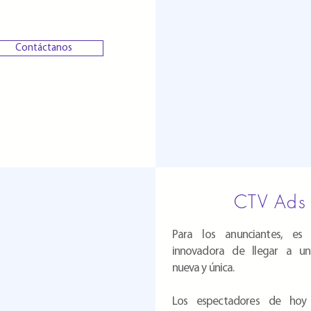
Contáctanos
CTV Ads
Para los anunciantes, es
innovadora de llegar a un
nueva y única.
Los espectadores de hoy 