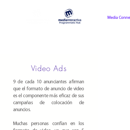
Media Conne
Video Ads
9 de cada 10 anunciantes afirman
que el formato de anuncio de video
es el componente más eficaz de sus
campañas de colocación de
anuncios.
Muchas personas confían en los