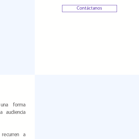
Contáctanos
 una forma
a audiencia
recurren a