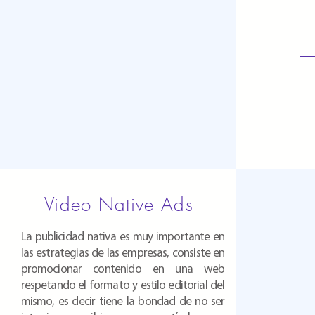
Video Native Ads
La publicidad nativa es muy importante en
las estrategias de las empresas, consiste en
promocionar contenido en una web
respetando el formato y
estilo
editorial del
mismo, es decir tiene la bondad de no ser