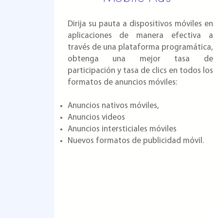
Dirija su pauta a dispositivos
móviles en
aplicaciones de manera efectiva a
través de una plataforma programática,
obtenga una mejor tasa de
participación y tasa de clics en todos los
formatos de anuncios móviles:
Anuncios nativos móviles,
Anuncios videos
Anuncios intersticiales móviles
Nuevos formatos de publicidad móvil.