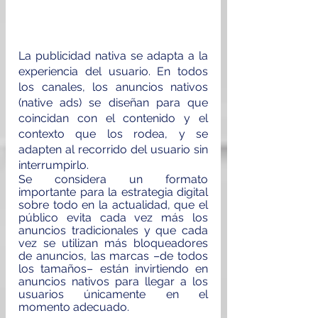
La publicidad nativa se adapta a la 
experiencia del usuario. En todos 
los canales, los anuncios nativos 
(native ads) se diseñan para que 
coincidan con el contenido y el 
contexto que los rodea, y se 
adapten al recorrido del usuario sin 
interrumpirlo.
Se considera un formato 
importante para la estrategia digital 
sobre todo en la actualidad, que el 
público evita cada vez más los 
anuncios tradicionales y que cada 
vez se utilizan más bloqueadores 
de anuncios, las marcas –de todos 
los tamaños– están invirtiendo en 
anuncios nativos para llegar a los 
usuarios únicamente en el 
momento adecuado.