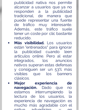
publicidad nativa nos permite 
alcanzar a usuarios que ya no 
responden a la publicidad 
tradicional, de manera que 
puede representar una fuente 
de tráfico muy interesante. 
Además, este tráfico suele 
tener un coste por clic bastante 
reducido.
Más visibilidad.
 Los usuarios 
están "entrenados" para ignorar 
la publicidad cuando leen 
artículos online. Pero al estar 
integrados, los anuncios 
nativos superan estas defensas 
y consiguen ser un 53% más 
visibles que los banners 
clásicos.
Mejor experiencia de 
navegación.
 Dado que no 
estamos interrumpiendo la 
lectura de los usuarios, la 
experiencia de navegación es 
mucho más agradable con el 
native advertising, y en 