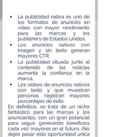
La publicidad nativa es uno de 
los formatos de anuncios en 
video con mayor rendimiento 
para las marcas y los 
publishers de Estados Unidos.
Los anuncios nativos con 
imagen y sin texto generan 
mayores CTR.
La publicidad situada junto al 
contenido de las noticias 
aumenta la confianza en la 
marca.
Los videos de anuncios nativos 
con texto y que muestran 
personas registran mayores 
porcentajes de éxito.
En definitiva, se trata de un nicho 
fantástico para las marcas y los 
anunciantes, con un gran potencial 
para seguir generando beneficios 
cada vez mayores en el futuro. ¡No 
dejes pasar esta oportunidad única 