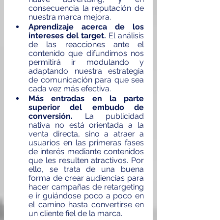
consecuencia la reputación de 
nuestra marca mejora. 
Aprendizaje acerca de los 
intereses del target.
 El análisis 
de las reacciones ante el 
contenido que difundimos nos 
permitirá ir modulando y 
adaptando nuestra estrategia 
de comunicación para que sea 
cada vez más efectiva.
Más entradas en la parte 
superior del embudo de 
conversión.
 La publicidad 
nativa no está orientada a la 
venta directa, sino a atraer a 
usuarios en las primeras fases 
de interés mediante contenidos 
que les resulten atractivos. Por 
ello, se trata de una buena 
forma de crear audiencias para 
hacer campañas de retargeting 
e ir guiándose poco a poco en 
el camino hasta convertirse en 
un cliente fiel de la marca.