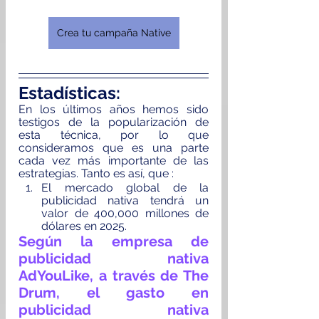
Crea tu campaña Native
Estadísticas:
En los últimos años hemos sido 
testigos de la popularización de 
esta técnica, por lo que 
consideramos que es una parte 
cada vez más importante de las 
estrategias. Tanto es así, que :
El mercado global de la 
publicidad nativa tendrá un 
valor de 400,000 millones de 
dólares en 2025.
Según la empresa de 
publicidad nativa 
AdYouLike, a través de 
The 
Drum
, el gasto en 
publicidad nativa 