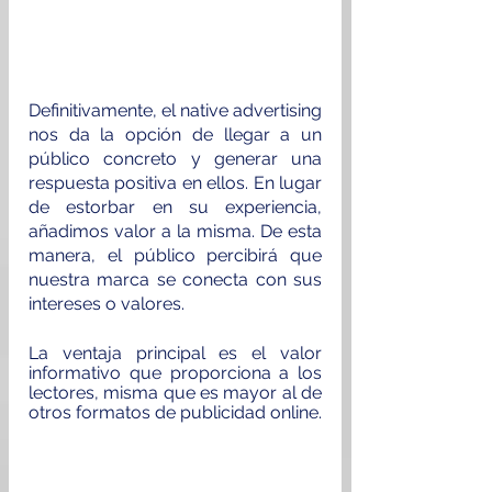
Definitivamente, el native advertising 
nos da la opción de llegar a un 
público concreto y generar una 
respuesta positiva en ellos. En lugar 
de estorbar en su experiencia, 
añadimos valor a la misma. De esta 
manera, el público percibirá que 
nuestra marca se conecta con sus 
intereses o valores.
La ventaja principal es el valor 
informativo que proporciona a los 
lectores, misma que es mayor al de 
otros formatos de publicidad online.