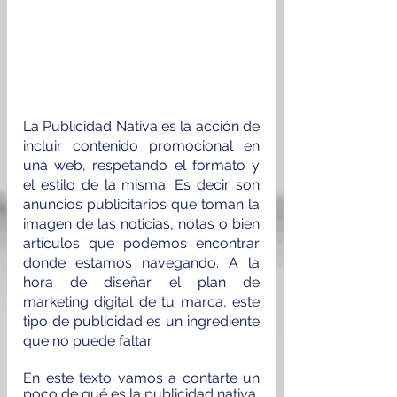
La Publicidad Nativa es la acción de 
incluir contenido promocional en 
una web, respetando el formato y 
el estilo de la misma. Es decir son 
anuncios publicitarios que toman la 
imagen de las noticias, notas o bien 
artículos que podemos encontrar 
donde estamos navegando. A la 
hora de diseñar el plan de 
marketing digital de tu marca, este 
tipo de publicidad es un ingrediente 
que no puede faltar.  
En este texto vamos a contarte un 
poco de qué es la publicidad nativa, 