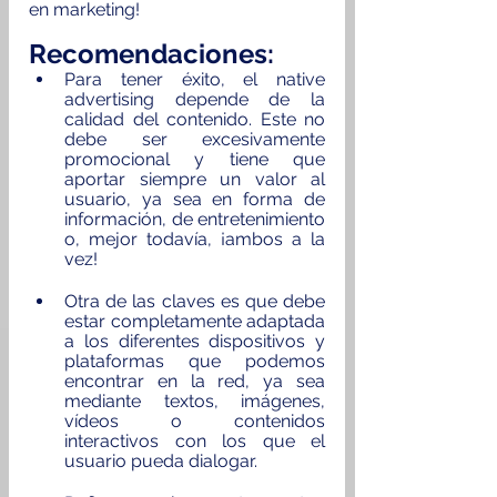
en marketing! 
Recomendaciones: 
Para tener éxito, el native 
advertising depende de la 
calidad del contenido. Este no 
debe ser excesivamente 
promocional y tiene que 
aportar siempre un valor al 
usuario, ya sea en forma de 
información, de entretenimiento 
o, mejor todavía, ¡ambos a la 
vez!
Otra de las claves es que debe 
estar completamente adaptada 
a los diferentes dispositivos y 
plataformas que podemos 
encontrar en la red, ya sea 
mediante textos, imágenes, 
vídeos o contenidos 
interactivos con los que el 
usuario pueda dialogar.