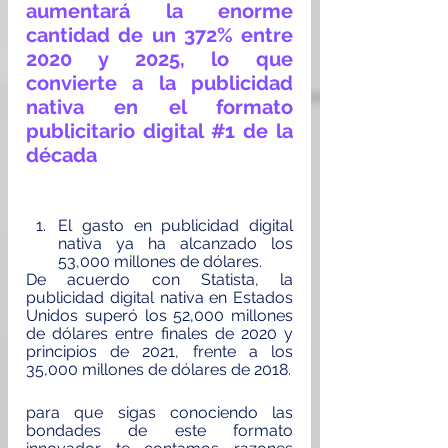
aumentará la enorme 
cantidad de un 372% entre 
2020 y 2025, lo que 
convierte a la publicidad 
nativa en el formato 
publicitario digital 
#1
 de la 
década
El gasto en publicidad digital 
nativa ya ha alcanzado los 
53,000 millones de dólares.
De acuerdo con 
Statista
, la 
publicidad digital nativa en Estados 
Unidos superó los 52,000 millones 
de dólares entre finales de 2020 y 
principios de 2021, frente a los 
35,000 millones de dólares de 2018.
para que sigas conociendo las 
bondades de este formato 