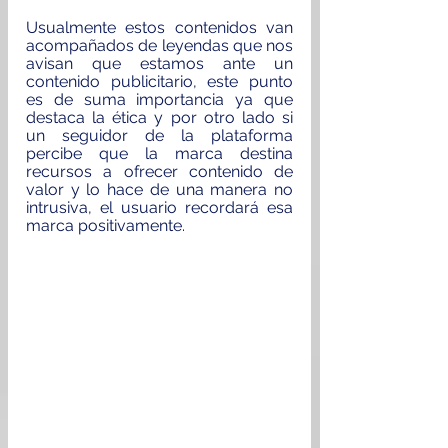
Usualmente estos contenidos van 
acompañados de leyendas que nos 
avisan que estamos ante un 
contenido publicitario, este punto 
es de suma importancia ya que 
destaca la ética y por otro lado si 
un seguidor de la plataforma 
percibe que la marca destina 
recursos a ofrecer contenido de 
valor y lo hace de una manera no 
intrusiva, el usuario recordará esa 
marca positivamente.