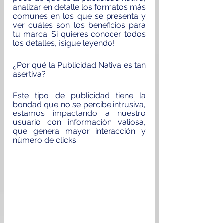
analizar en detalle los formatos más 
comunes en los que se presenta y 
ver cuáles son los beneficios para 
tu marca. Si quieres conocer todos 
los detalles, ¡sigue leyendo!
¿Por qué la Publicidad Nativa es tan 
asertiva? 
Este tipo de publicidad tiene la 
bondad que no se percibe intrusiva, 
estamos impactando a nuestro 
usuario con información valiosa, 
que genera mayor interacción y 
número de clicks.