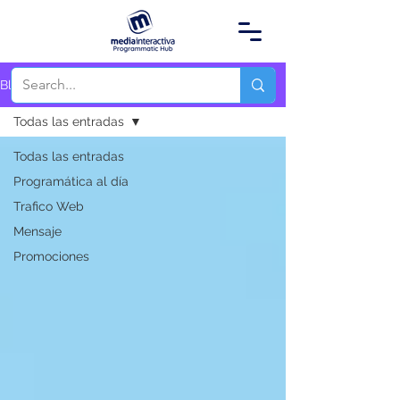
Blog
Todas las entradas
Todas las entradas
Programática al día
Trafico Web
Mensaje
Promociones