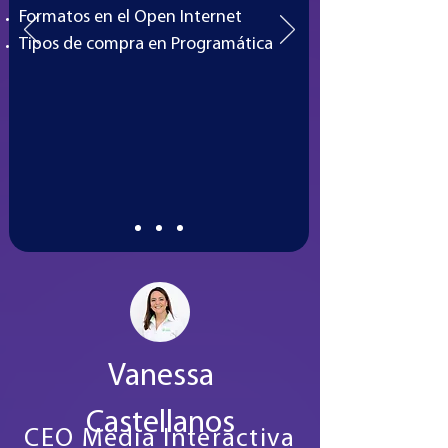
Formatos en el Open Internet
Tipos de compra en Programática
Vanessa
Castellanos
CEO Media Interactiva