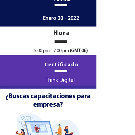
Enero 20 - 2022
Hora
5:00 pm - 7:00 pm
(GMT 06)
Certificado
Think Digital
¿Buscas capacitaciones para
empresa?