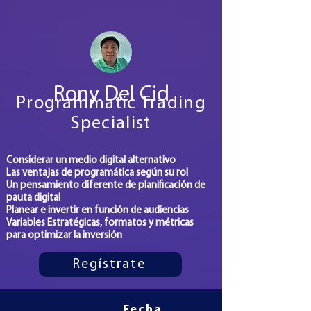
Rony Del Cid
Programmatic Trading
Specialist
Considerar un medio digital alternativo
Las ventajas de programática según su rol
Un pensamiento diferente de planificación de
pauta digital
Planear e invertir en función de audiencias
Variables Estratégicas, formatos y métricas
para optimizar la inversión
Regístrate
Fecha