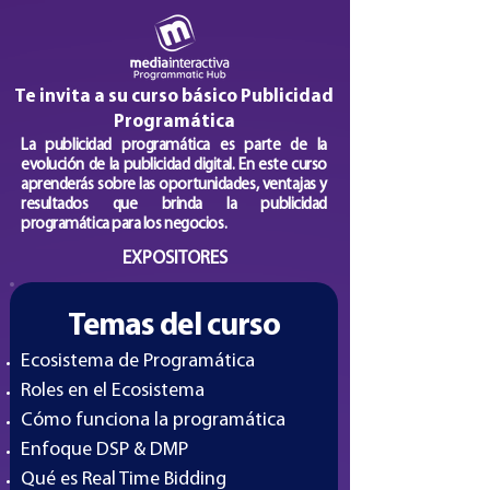
Te invita a su curso
básico
Publicidad
Programática
La publicidad programática es parte de la
evolución de la publicidad digital. En este curso
aprenderás sobre las oportunidades, ventajas y
resultados que brinda la publicidad
programática para los negocios.
EXPOSITORES
Temas del curso
Ecosistema de Programática
Roles en el Ecosistema
Cómo funciona la programática
Enfoque DSP & DMP
Qué es Real Time Bidding