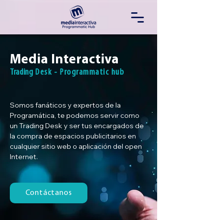
Media Interactiva
Trading
Desk - Programmatic hub
Somos fanáticos y expertos de la 
Programática, te podemos servir como 
un Trading Desk y ser tus encargados de 
la compra de espacios publicitarios en 
cualquier sitio web o aplicación del open 
Internet.
Contáctanos