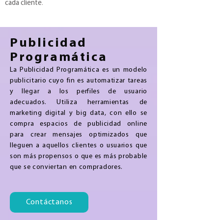
.
cada cliente
Publicidad
Programática
La Publicidad Programática es un modelo
publicitario cuyo fin es automatizar tareas
y llegar a los perfiles de usuario
adecuados. Utiliza herramientas de
marketing digital y big data, con ello se
compra espacios de publicidad online
para crear mensajes optimizados que
lleguen a aquellos clientes o usuarios que
son más propensos o que es más probable
que se conviertan en compradores.
Contáctanos