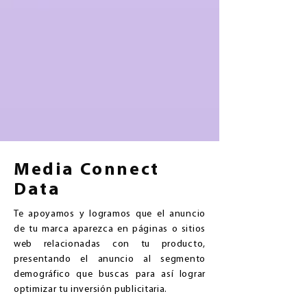
Media Connect
Data
Te apoyamos y logramos que el anuncio
de tu marca aparezca en páginas o sitios
web relacionadas con tu producto,
presentando el anuncio al segmento
demográfico que buscas para así lograr
optimizar tu inversión publicitaria.