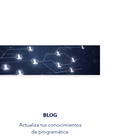
BLOG
Actualiza tus conocimientos
de programática