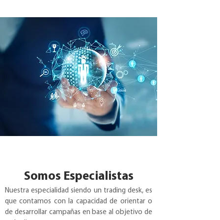
de la inversión.
Somos Especialistas
Nuestra especialidad siendo un trading desk, es
que contamos con la capacidad de orientar o
de desarrollar campañas en base al objetivo de