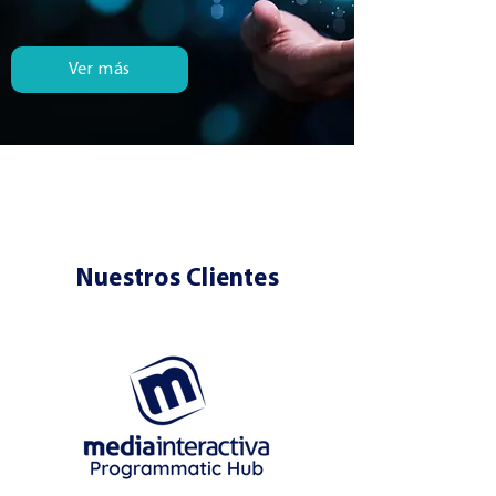
Ver más
Nuestros Clientes