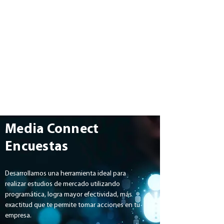
Media Connect
Encuestas
Desarrollamos una herramienta ideal para 
realizar estudios de mercado utilizando 
programática, logra mayor efectividad, más 
exactitud que te permite tomar acciones en tu 
empresa.