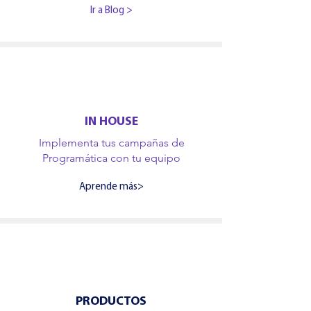
Ir a Blog >
IN HOUSE
Implementa tus campañas de
Programática con tu equipo
Aprende más>
PRODUCTOS