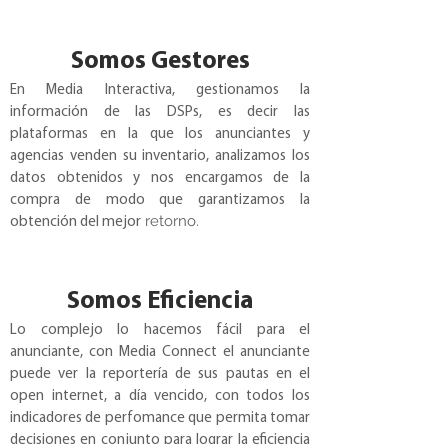
Somos Gestores
En Media Interactiva, gestionamos la
información de las DSPs, es decir las
plataformas en la que los anunciantes y
agencias venden su inventario, analizamos los
datos obtenidos y nos encargamos de la
compra de modo que garantizamos la
retorno.
obtención del mejor
Somos Eficiencia
Lo complejo lo hacemos fácil para el
anunciante, con Media Connect el anunciante
puede ver la reportería de sus pautas en el
open internet, a día vencido, con todos los
indicadores de perfomance que permita tomar
decisiones en conjunto para lograr la eficiencia