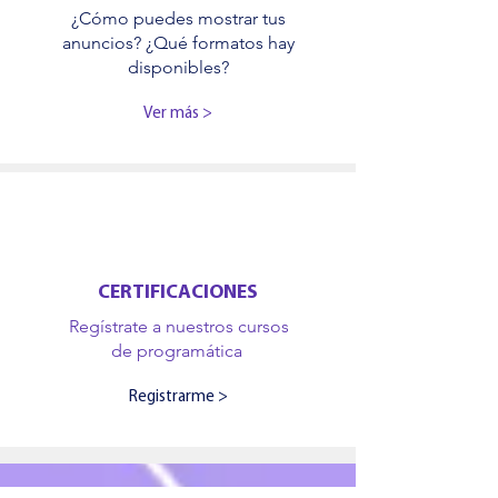
¿Cómo puedes mostrar tus
anuncios? ¿Qué formatos hay
disponibles?
Ver más >
CERTIFICACIONES
Regístrate
a nuestros cursos
de programática
Registrarme >