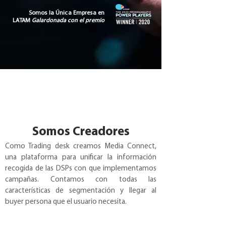
Somos la Única Empresa en
LATAM
Galardonada con el premio
Somos Creadores
Como Trading desk creamos Media Connect,
una plataforma para unificar la información
recogida de las DSPs con que implementamos
campañas. Contamos con todas las
características de segmentación y llegar al
buyer persona que el usuario necesita.