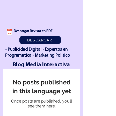
Descargar Revista en PDF
DESCARGAR
- Publicidad Digital - Expertos en
Programatica - Marketing Politico
Blog Media Interactiva
No posts published
in this language yet
Once posts are published, you’ll
see them here.