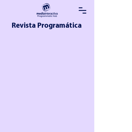
Revista Programática