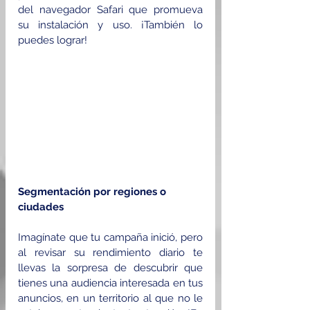
del navegador Safari que promueva 
su instalación y uso. ¡También lo 
puedes lograr!
Segmentación por regiones o 
ciudades
Imagínate que tu campaña inició, pero 
al revisar su rendimiento diario te 
llevas la sorpresa de descubrir que 
tienes una audiencia interesada en tus 
anuncios, en un territorio al que no le 