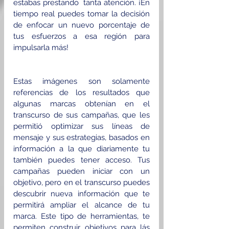
estabas prestando  tanta atención. ¡En 
tiempo real puedes tomar la decisión 
de enfocar un nuevo porcentaje de 
tus esfuerzos a esa región para 
impulsarla más!
Estas imágenes son solamente 
referencias de los resultados que 
algunas marcas obtenían en el 
transcurso de sus campañas, que les 
permitió optimizar sus líneas de 
mensaje y sus estrategias, basados en 
información a la que diariamente tu 
también puedes tener acceso. Tus 
campañas pueden iniciar con un 
objetivo, pero en el transcurso puedes 
descubrir nueva información que te 
permitirá ampliar el alcance de tu 
marca. Este tipo de herramientas, te 
permiten construir objetivos para lás 