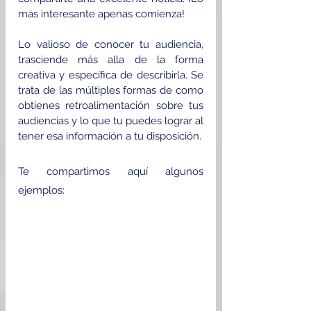
más interesante apenas comienza!
Lo valioso de conocer tu audiencia, 
trasciende más alla de la forma 
creativa y específica de describirla. Se 
trata de las múltiples formas de como 
obtienes retroalimentación sobre tus 
audiencias y lo que 
tu puedes lograr al 
tener esa información a tu disposición.
Te compartimos aquí algunos 
ejemplos: