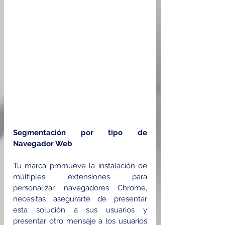
Segmentación por tipo de 
Navegador Web
Tu marca promueve la instalación de 
múltiples extensiones para 
personalizar navegadores Chrome, 
necesitas asegurarte de presentar 
esta solución a sus usuarios y 
presentar otro mensaje a los usuarios 