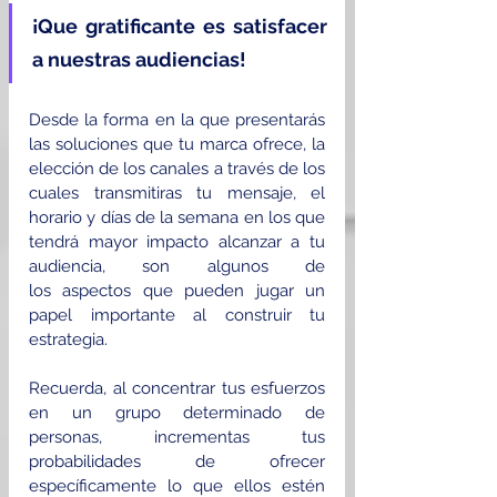
¡Que gratificante es satisfacer 
a nuestras audiencias!
Desde la forma en la que presentarás 
las soluciones que tu marca ofrece, la 
elección de los canales a través de los 
cuales transmitiras tu mensaje, el 
horario y días de la semana en los que 
tendrá mayor impacto alcanzar a tu 
audiencia, son algunos de 
los aspectos que pueden jugar un 
papel importante al construir tu 
estrategia.
Recuerda, al concentrar tus esfuerzos 
en un grupo determinado de 
personas, incrementas tus 
probabilidades de ofrecer 
específicamente lo que ellos estén 