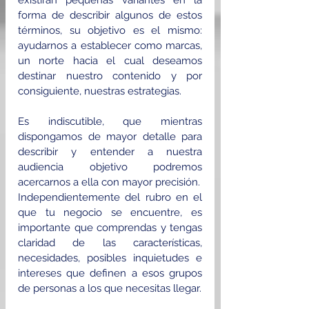
existirán pequeñas variantes en la 
forma de describir algunos de estos 
términos, su objetivo es el mismo: 
ayudarnos a establecer como marcas, 
un norte hacia el cual deseamos 
destinar nuestro contenido y por 
consiguiente, nuestras estrategias.
Es indiscutible, que mientras 
dispongamos de mayor detalle para 
describir y entender a nuestra 
audiencia objetivo podremos 
acercarnos a ella con mayor precisión.
Independientemente del rubro en el 
que tu negocio se encuentre, es 
importante que comprendas y tengas 
claridad de las características, 
necesidades, posibles inquietudes e 
intereses que definen a esos grupos 
de personas a los que necesitas llegar.