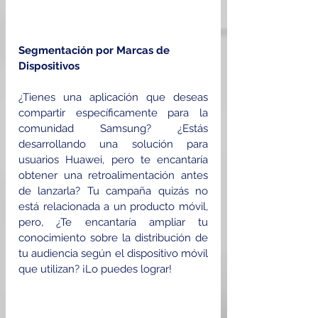
Segmentación por Marcas de 
Dispositivos
¿Tienes una aplicación que deseas 
compartir específicamente para la 
comunidad Samsung? ¿Estás 
desarrollando una solución para 
usuarios Huawei, pero te encantaría 
obtener una retroalimentación antes 
de lanzarla? Tu campaña quizás no 
está relacionada a un producto móvil, 
pero, ¿Te encantaría ampliar tu 
conocimiento sobre la distribución de 
tu audiencia según el dispositivo móvil 
que utilizan? ¡Lo puedes lograr!