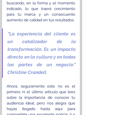
buscando, en la forma y el momento 
indicado, lo que traerá crecimiento 
para tu marca y un consecuente 
aumento de calidad en tus resultados.
"La experiencia del cliente es 
un catalizador de la 
transformación. Es un impacto 
directo en la cultura y en todas 
las partes de un negocio." 
Christine Crandell
Ahora, seguramente este no es el 
primero ni el último artículo que lees 
sobre la importancia de conocer tu 
audiencia ideal, pero nos alegra que 
hayas llegado hasta aquí para 
compartirte una excelente noticia: ¡Lo 