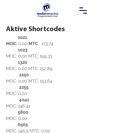
Aktive Shortcodes
1021
MOC:
0,00
MTC
: 173,74
1023
MOC: 0,00 MTC: 159,33
1320
MOC: 0,00 MTC: 152,89
2250
MOC: 0,00 MTC: 153,64
2255
MOC: 0.00
4041
MOC: 146.41
5800
MOC: 0.00
6565
MOC: 146,9 MTC: 0,00