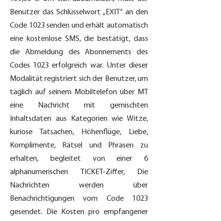
Benutzer das Schlüsselwort „EXIT“ an den
Code 1023 senden und erhält automatisch
eine kostenlose SMS, die bestätigt, dass
die Abmeldung des Abonnements des
Codes 1023 erfolgreich war. Unter dieser
Modalität registriert sich der Benutzer, um
täglich auf seinem Mobiltelefon über MT
eine Nachricht mit gemischten
Inhaltsdaten aus Kategorien wie Witze,
kuriose Tatsachen, Höhenflüge, Liebe,
Komplimente, Rätsel und Phrasen zu
erhalten, begleitet von einer 6
alphanumerischen TICKET-Ziffer, Die
Nachrichten werden über
Benachrichtigungen vom Code 1023
gesendet. Die Kosten pro empfangener